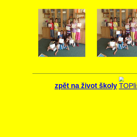
zpět na život školy