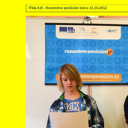
Třída 8.B - Rozumíme penězům lekce 31.10.2012