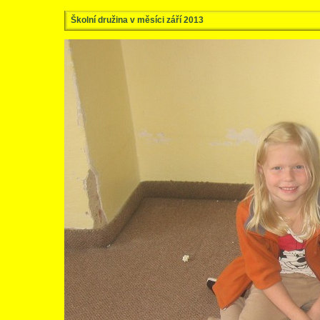
Školní družina v měsíci září 2013