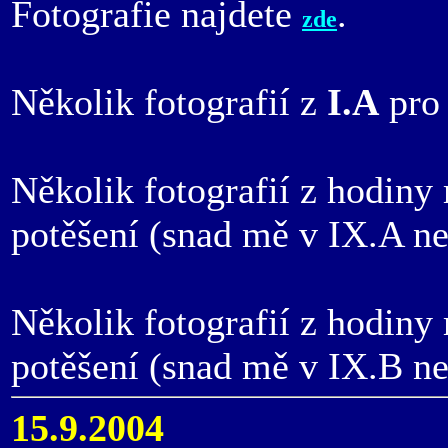
Fotografie najdete
.
zde
Několik fotografií z
I.A
pro 
Několik fotografií z hodin
potěšení (snad mě v IX.A ne
Několik fotografií z hodin
potěšení (snad mě v IX.B ne
15.9.2004